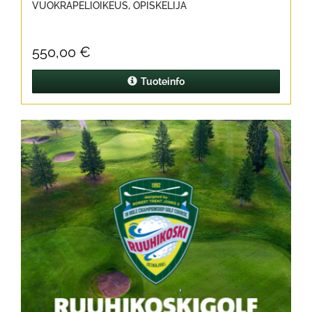
VUOKRAPELIOIKEUS, OPISKELIJA
550,00 €
Tuoteinfo