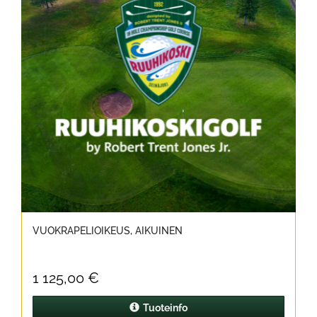
VUOKRAPELIOIKEUS, AIKUINEN
1 125,00 €
Tuoteinfo