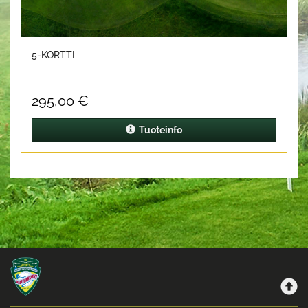
5-KORTTI
295,00 €
Tuoteinfo