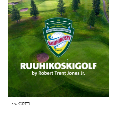
10-KORTTI