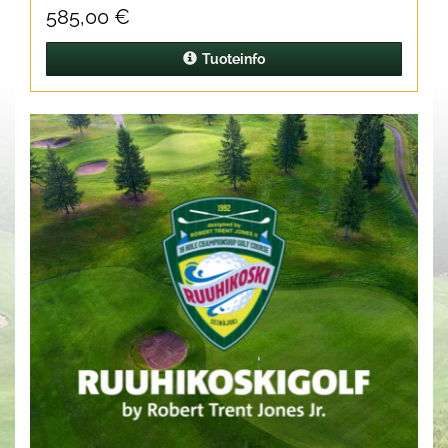
585,00 €
Tuoteinfo