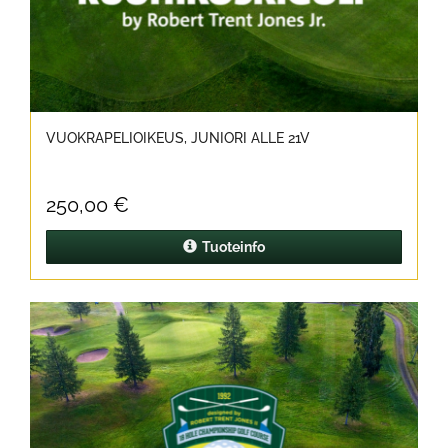
VUOKRAPELIOIKEUS, JUNIORI ALLE 21V
250,00 €
Tuoteinfo