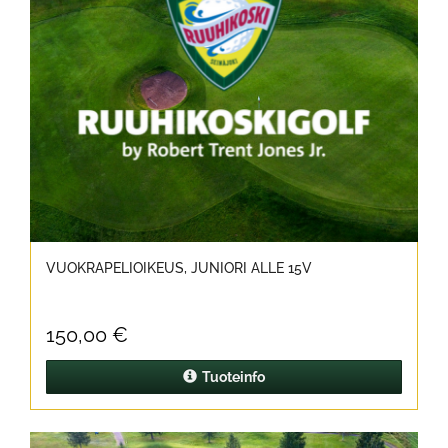
VUOKRAPELIOIKEUS, JUNIORI ALLE 15V
150,00 €
Tuoteinfo